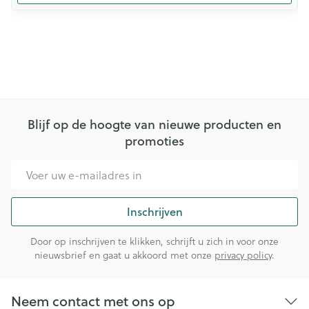
Blijf op de hoogte van nieuwe producten en
promoties
E-mail adres
Inschrijven
Door op inschrijven te klikken, schrijft u zich in voor onze
nieuwsbrief en gaat u akkoord met onze
privacy policy
.
Neem contact met ons op