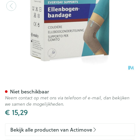
Actimove Elbow Support M 1
Niet beschikbaar
Neem contact op met ons via telefoon of e-mail, dan bekijken
we samen de mogelijkheden.
€ 15,29
Bekijk alle producten van Actimove