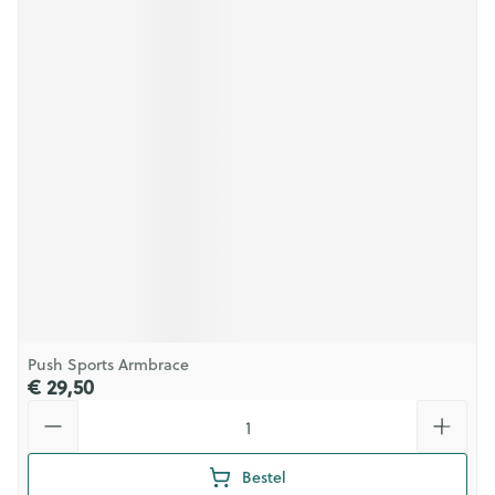
Push Sports Armbrace
€ 29,50
Aantal
Bestel