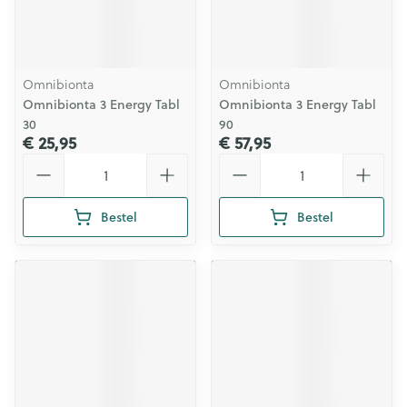
Omnibionta
Omnibionta
Omnibionta 3 Energy Tabl
Omnibionta 3 Energy Tabl
30
90
€ 25,95
€ 57,95
Aantal
Aantal
Bestel
Bestel