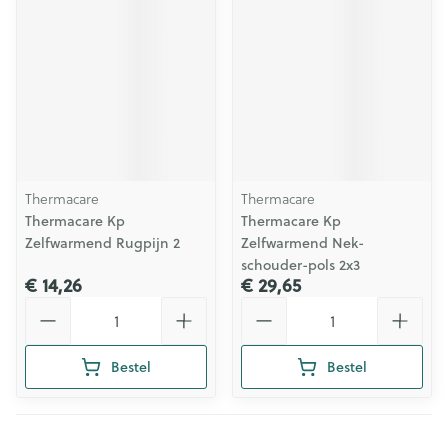
Thermacare
Thermacare
Thermacare Kp
Thermacare Kp
Zelfwarmend Rugpijn 2
Zelfwarmend Nek-
schouder-pols 2x3
€ 14,26
€ 29,65
Aantal
Aantal
Bestel
Bestel