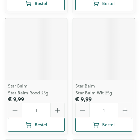
Bestel
Bestel
Star Balm
Star Balm
Star Balm Rood 25g
Star Balm Wit 25g
€ 9,99
€ 9,99
Aantal
Aantal
Bestel
Bestel