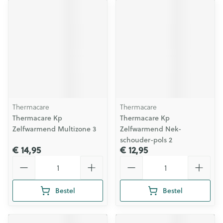
Thermacare
Thermacare
Thermacare Kp
Thermacare Kp
Zelfwarmend Multizone 3
Zelfwarmend Nek-
schouder-pols 2
€ 14,95
€ 12,95
Aantal
Aantal
Bestel
Bestel