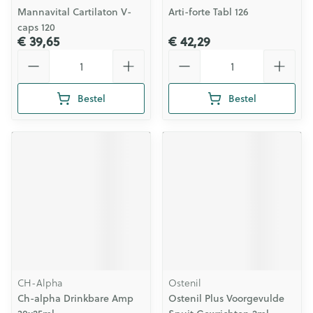
Mannavital Cartilaton V-
Arti-forte Tabl 126
caps 120
€ 39,65
€ 42,29
Aantal
Aantal
Bestel
Bestel
CH-Alpha
Ostenil
Ch-alpha Drinkbare Amp
Ostenil Plus Voorgevulde