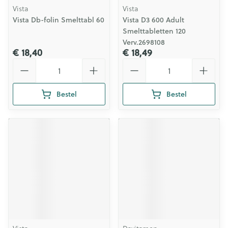
Vista
Vista
Vista Db-folin Smelttabl 60
Vista D3 600 Adult
Smelttabletten 120
Verv.2698108
€ 18,40
€ 18,49
Aantal
Aantal
Bestel
Bestel