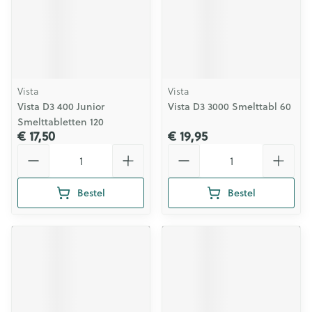
Vista
Vista
Vista D3 400 Junior
Vista D3 3000 Smelttabl 60
Smelttabletten 120
€ 17,50
€ 19,95
Aantal
Aantal
Bestel
Bestel