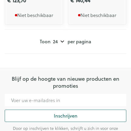
€ 123,70
€ 140,44
Niet beschikbaar
Niet beschikbaar
Toon
per pagina
Blijf op de hoogte van nieuwe producten en
promoties
E-mail adres
Inschrijven
Door op inschrijven te klikken, schrijft u zich in voor onze