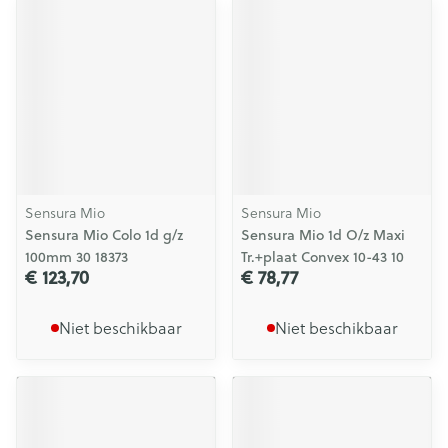
Sensura Mio
Sensura Mio
Sensura Mio Colo 1d g/z
Sensura Mio 1d O/z Maxi
100mm 30 18373
Tr.+plaat Convex 10-43 10
€ 123,70
€ 78,77
Niet beschikbaar
Niet beschikbaar