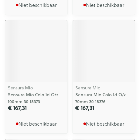
Niet beschikbaar
Niet beschikbaar
Sensura Mio
Sensura Mio
Sensura Mio Colo 1d O/z
Sensura Mio Colo 1d O/z
100mm 30 18373
70mm 30 18376
€ 167,31
€ 167,31
Niet beschikbaar
Niet beschikbaar