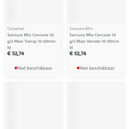
Coloplast
Sensura Mio
Sensura Mio Concave 1d
Sensura Mio Concave 1d
g/z Maxi Transp 10-60mm
g/z Maxi Venster 10-50mm
10
10
€ 52,74
€ 52,74
Niet beschikbaar
Niet beschikbaar