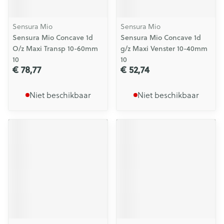
Sensura Mio
Sensura Mio
Sensura Mio Concave 1d
Sensura Mio Concave 1d
O/z Maxi Transp 10-60mm
g/z Maxi Venster 10-40mm
10
10
€ 78,77
€ 52,74
Niet beschikbaar
Niet beschikbaar