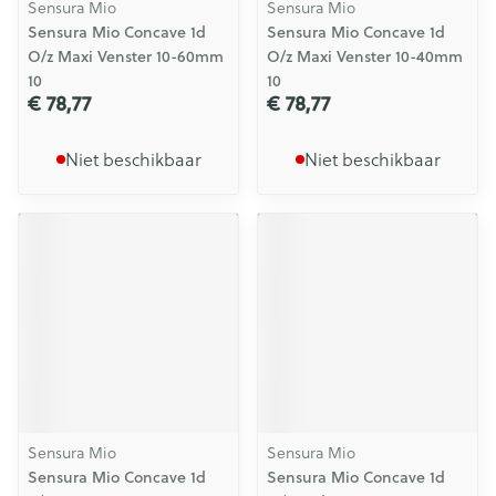
Sensura Mio
Sensura Mio
Sensura Mio Concave 1d
Sensura Mio Concave 1d
O/z Maxi Venster 10-60mm
O/z Maxi Venster 10-40mm
10
10
€ 78,77
€ 78,77
Niet beschikbaar
Niet beschikbaar
Sensura Mio
Sensura Mio
Sensura Mio Concave 1d
Sensura Mio Concave 1d