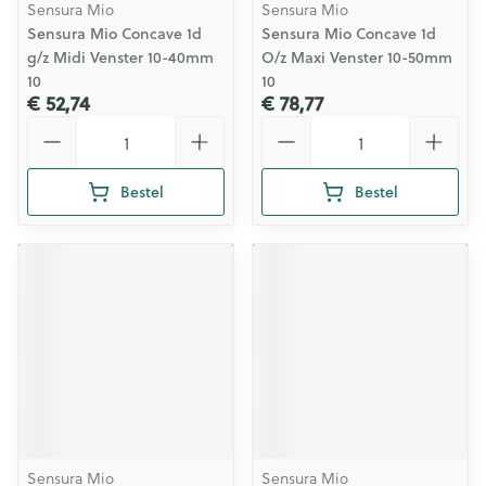
Sensura Mio
Sensura Mio
Sensura Mio Concave 1d
Sensura Mio Concave 1d
g/z Midi Venster 10-40mm
O/z Maxi Venster 10-50mm
10
10
€ 52,74
€ 78,77
Aantal
Aantal
Bestel
Bestel
Sensura Mio
Sensura Mio