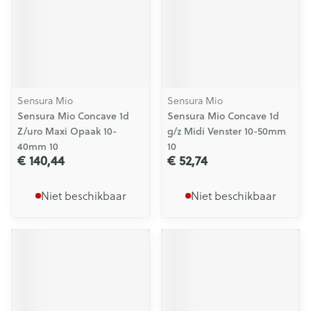
Sensura Mio
Sensura Mio
Sensura Mio Concave 1d
Sensura Mio Concave 1d
Z/uro Maxi Opaak 10-
g/z Midi Venster 10-50mm
40mm 10
10
€ 140,44
€ 52,74
Niet beschikbaar
Niet beschikbaar