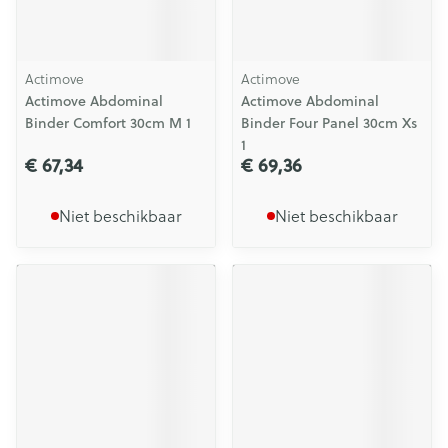
Actimove
Actimove
Actimove Abdominal
Actimove Abdominal
Binder Comfort 30cm M 1
Binder Four Panel 30cm Xs
1
€ 67,34
€ 69,36
Niet beschikbaar
Niet beschikbaar