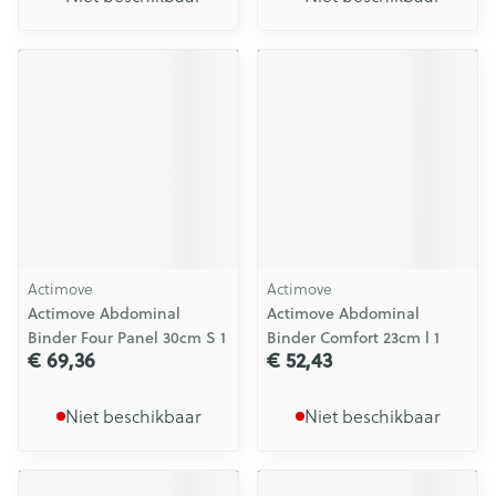
Actimove
Actimove
Actimove Abdominal
Actimove Abdominal
Binder Four Panel 30cm S 1
Binder Comfort 23cm l 1
€ 69,36
€ 52,43
Niet beschikbaar
Niet beschikbaar