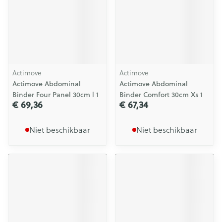
Actimove
Actimove
Actimove Abdominal
Actimove Abdominal
Binder Four Panel 30cm l 1
Binder Comfort 30cm Xs 1
€ 69,36
€ 67,34
Niet beschikbaar
Niet beschikbaar