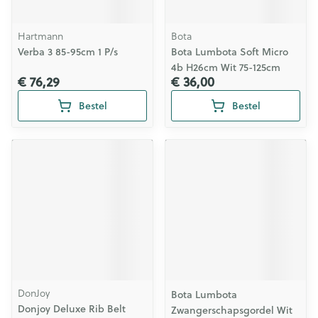
Hartmann
Bota
Verba 3 85-95cm 1 P/s
Bota Lumbota Soft Micro
4b H26cm Wit 75-125cm
€ 76,29
€ 36,00
Bestel
Bestel
DonJoy
Bota Lumbota
Donjoy Deluxe Rib Belt
Zwangerschapsgordel Wit