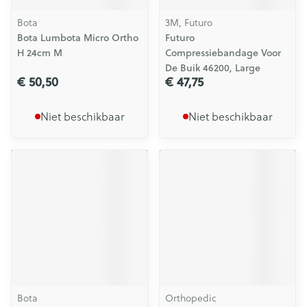
Bota
3M, Futuro
Bota Lumbota Micro Ortho
Futuro
H 24cm M
Compressiebandage Voor
De Buik 46200, Large
€ 50,50
€ 47,75
Niet beschikbaar
Niet beschikbaar
Bota
Orthopedic