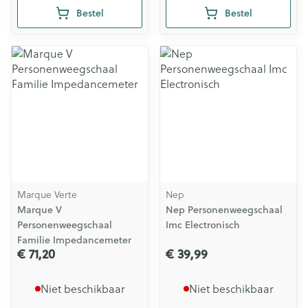
Bestel
Bestel
Marque Verte
Nep
Marque V
Nep Personenweegschaal
Personenweegschaal
Imc Electronisch
Familie Impedancemeter
€ 71,20
€ 39,99
Niet beschikbaar
Niet beschikbaar