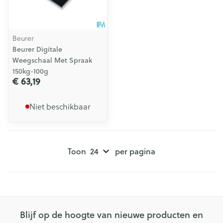
Beurer
Beurer Digitale
Weegschaal Met Spraak
150kg-100g
€ 63,19
Niet beschikbaar
Toon
per pagina
Blijf op de hoogte van nieuwe producten en