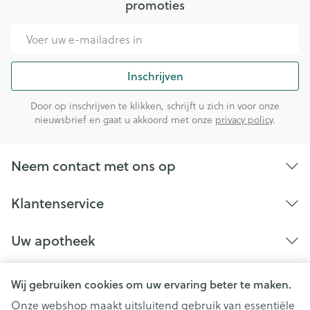
promoties
E-mail adres
Inschrijven
Door op inschrijven te klikken, schrijft u zich in voor onze
nieuwsbrief en gaat u akkoord met onze
privacy policy
.
Neem contact met ons op
Klantenservice
Uw apotheek
Wij gebruiken cookies om uw ervaring beter te maken.
Onze webshop maakt uitsluitend gebruik van essentiële