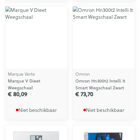
Marque Verte
Omron
Marque V Dieet
Omron Hn300t2 Intelli It
Weegschaal
Smart Wegschaal Zwart
€ 80,09
€ 73,70
Niet beschikbaar
Niet beschikbaar