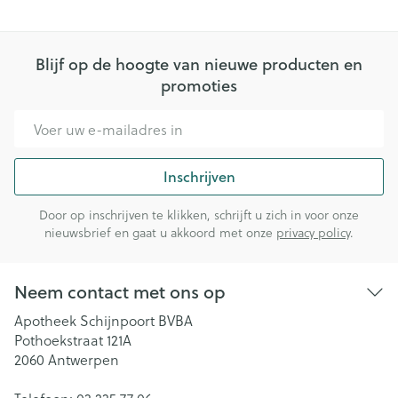
Blijf op de hoogte van nieuwe producten en
promoties
E-mail adres
Inschrijven
Door op inschrijven te klikken, schrijft u zich in voor onze
nieuwsbrief en gaat u akkoord met onze
privacy policy
.
Neem contact met ons op
Apotheek Schijnpoort BVBA
Pothoekstraat 121A
2060
Antwerpen