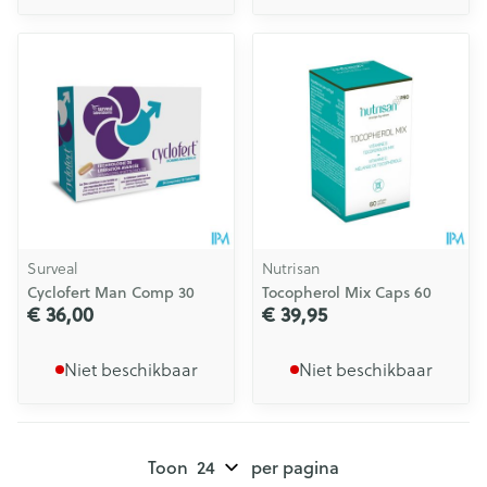
Surveal
Nutrisan
Cyclofert Man Comp 30
Tocopherol Mix Caps 60
€ 36,00
€ 39,95
Niet beschikbaar
Niet beschikbaar
Toon
per pagina