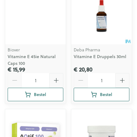
Biover
Deba Pharma
Vitamine E 45ie Natural
Vitamine E Druppels 30ml
Caps 100
€ 15,99
€ 20,80
Aantal
Aantal
Bestel
Bestel