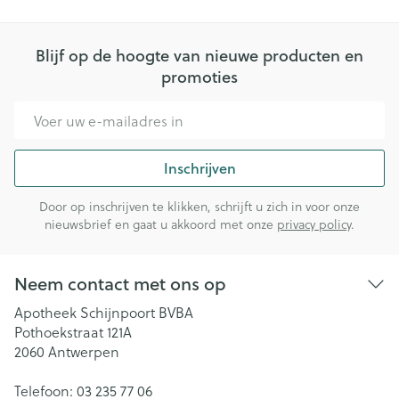
Blijf op de hoogte van nieuwe producten en
promoties
E-mail adres
Inschrijven
Door op inschrijven te klikken, schrijft u zich in voor onze
nieuwsbrief en gaat u akkoord met onze
privacy policy
.
Neem contact met ons op
Apotheek Schijnpoort BVBA
Pothoekstraat 121A
2060
Antwerpen
Telefoon:
03 235 77 06