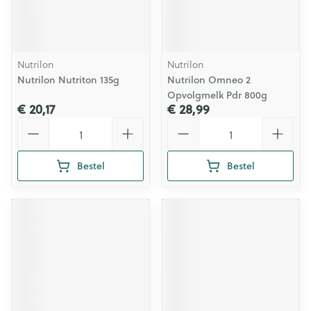
Nutrilon
Nutrilon
Nutrilon Nutriton 135g
Nutrilon Omneo 2
Opvolgmelk Pdr 800g
€ 20,17
€ 28,99
Aantal
Aantal
Bestel
Bestel