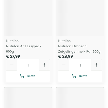
Nutrilon
Nutrilon
Nutrilon Ar 1 Eazypack
Nutrilon Omneo 1
800g
Zuigelingenmelk Pdr 800g
€ 27,99
€ 28,99
Aantal
Aantal
Bestel
Bestel