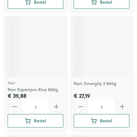
Bestel
Bestel
Nan
Nan Sinergity 2 800g
Nan Expertpro Rice 800g
€ 39,88
€ 27,19
Aantal
Aantal
Bestel
Bestel