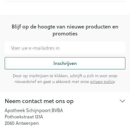
Blijf op de hoogte van nieuwe producten en
promoties
E-mail adres
Inschrijven
Door op inschrijven te klikken, schrijft u zich in voor onze
nieuwsbrief en gaat u akkoord met onze
privacy policy
.
Neem contact met ons op
Apotheek Schijnpoort BVBA
Pothoekstraat 121A
2060
Antwerpen