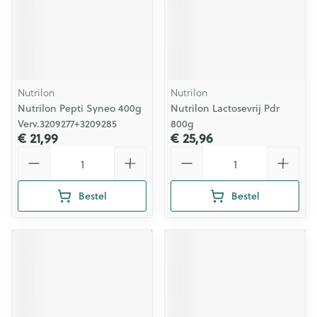
Nutrilon
Nutrilon
Nutrilon Pepti Syneo 400g
Nutrilon Lactosevrij Pdr
Verv.3209277+3209285
800g
€ 21,99
€ 25,96
Aantal
Aantal
Bestel
Bestel