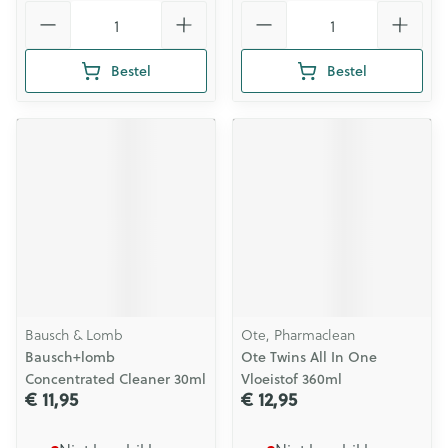
Aantal
Aantal
Bestel
Bestel
Bausch & Lomb
Ote, Pharmaclean
Bausch+lomb
Ote Twins All In One
Concentrated Cleaner 30ml
Vloeistof 360ml
€ 11,95
€ 12,95