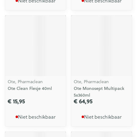
Niet beschikbaar
Niet beschikbaar
Ote, Pharmaclean
Ote, Pharmaclean
Ote Clean Flesje 40ml
Ote Monosept Multipack
5x360ml
€ 15,95
€ 64,95
Niet beschikbaar
Niet beschikbaar