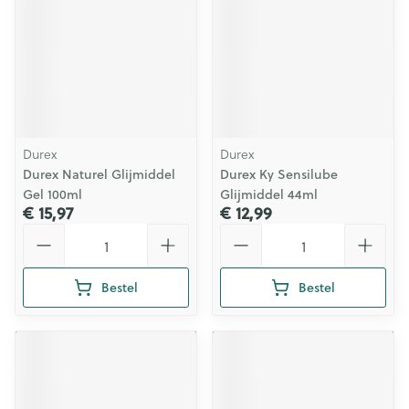
Durex
Durex
Durex Naturel Glijmiddel
Durex Ky Sensilube
Gel 100ml
Glijmiddel 44ml
€ 15,97
€ 12,99
Aantal
Aantal
Bestel
Bestel