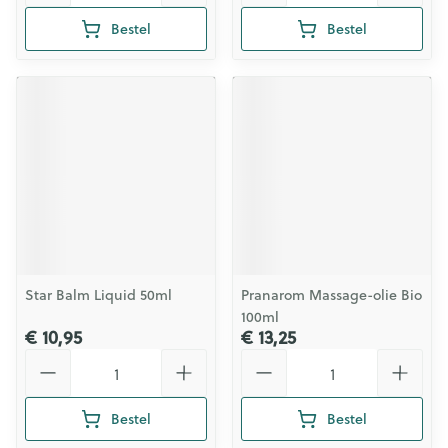
Bestel
Bestel
Star Balm Liquid 50ml
Pranarom Massage-olie Bio
100ml
€ 10,95
€ 13,25
Aantal
Aantal
Bestel
Bestel