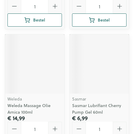
Aantal
Aantal
Bestel
Bestel
Weleda
Sasmar
Weleda Massage Olie
Sasmar Lubrifiant Cherry
Arnica 100ml
Pump Gel 60ml
€ 14,99
€ 6,99
Aantal
Aantal