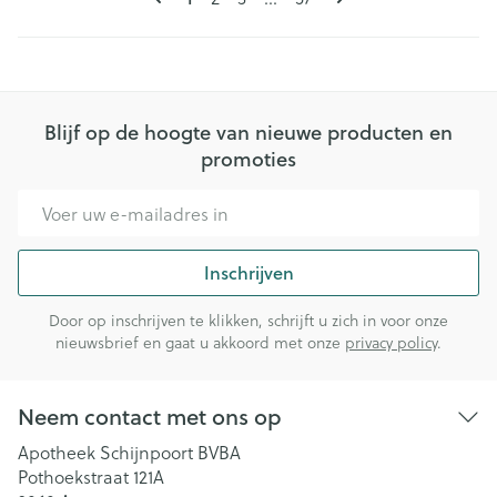
Blijf op de hoogte van nieuwe producten en
promoties
E-mail adres
Inschrijven
Door op inschrijven te klikken, schrijft u zich in voor onze
nieuwsbrief en gaat u akkoord met onze
privacy policy
.
Neem contact met ons op
Apotheek Schijnpoort BVBA
Pothoekstraat 121A