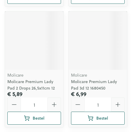
Molicare
Molicare
Molicare Premium Lady
Molicare Premium Lady
Pad 2 Drops 26,5x11cm 12
Pad 3d 12 1680450
€ 5,89
€ 6,99
Aantal
Aantal
Bestel
Bestel