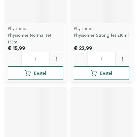
Physiomer
Physiomer
Physiomer Normal Jet
Physiomer Strong Jet 210ml
135ml
€ 15,99
€ 22,99
Aantal
Aantal
Bestel
Bestel