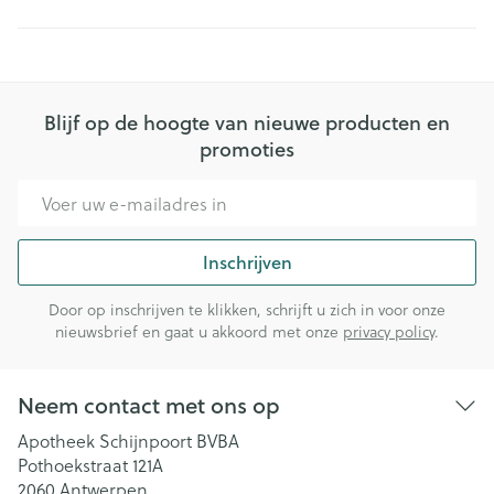
Blijf op de hoogte van nieuwe producten en
promoties
E-mail adres
Inschrijven
Door op inschrijven te klikken, schrijft u zich in voor onze
nieuwsbrief en gaat u akkoord met onze
privacy policy
.
Neem contact met ons op
Apotheek Schijnpoort BVBA
Pothoekstraat 121A
2060
Antwerpen