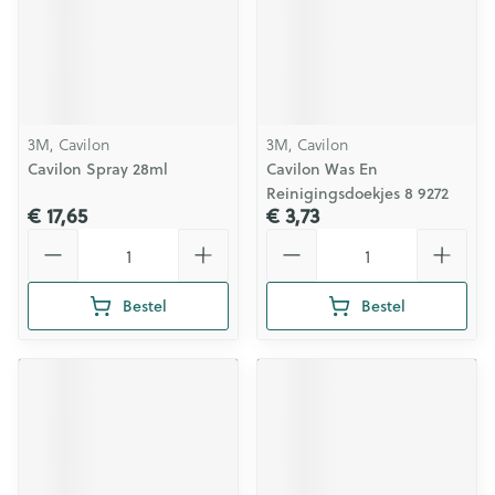
3M, Cavilon
3M, Cavilon
Cavilon Spray 28ml
Cavilon Was En
Reinigingsdoekjes 8 9272
€ 17,65
€ 3,73
Aantal
Aantal
Bestel
Bestel