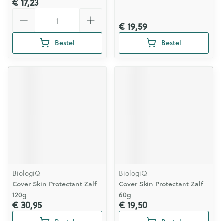
€ 17,23
Aantal
€ 19,59
Bestel
Bestel
BiologiQ
BiologiQ
Cover Skin Protectant Zalf
Cover Skin Protectant Zalf
120g
60g
€ 30,95
€ 19,50