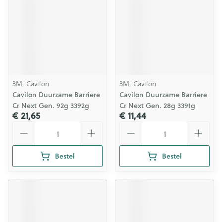
3M, Cavilon
3M, Cavilon
Cavilon Duurzame Barriere
Cavilon Duurzame Barriere
Cr Next Gen. 92g 3392g
Cr Next Gen. 28g 3391g
€ 21,65
€ 11,44
Aantal
Aantal
Bestel
Bestel