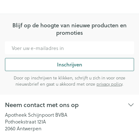
Blijf op de hoogte van nieuwe producten en
promoties
E-mail adres
Inschrijven
Door op inschrijven te klikken, schrijft u zich in voor onze
nieuwsbrief en gaat u akkoord met onze
privacy policy
.
Neem contact met ons op
Apotheek Schijnpoort BVBA
Pothoekstraat 121A
2060
Antwerpen