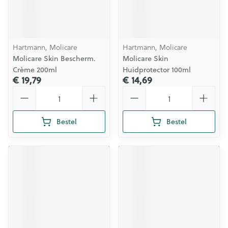
Hartmann, Molicare
Hartmann, Molicare
Molicare Skin Bescherm.
Molicare Skin
Crème 200ml
Huidprotector 100ml
€ 19,79
€ 14,69
Aantal
Aantal
Bestel
Bestel