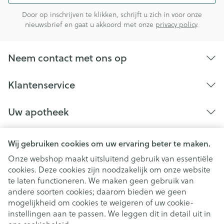
Door op inschrijven te klikken, schrijft u zich in voor onze
nieuwsbrief en gaat u akkoord met onze
privacy policy
.
Neem contact met ons op
Klantenservice
Uw apotheek
Wij gebruiken cookies om uw ervaring beter te maken.
Onze webshop maakt uitsluitend gebruik van essentiële
cookies. Deze cookies zijn noodzakelijk om onze website
te laten functioneren. We maken geen gebruik van
andere soorten cookies; daarom bieden we geen
mogelijkheid om cookies te weigeren of uw cookie-
instellingen aan te passen. We leggen dit in detail uit in
Juridische links