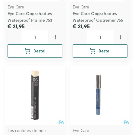
Eye Care
Eye Care
Eye Care Oogschaduw
Eye Care Oogschaduw
Waterproof Praline 753
Waterproof Outremer 755
€ 21,95
€ 21,95
Aantal
Aantal
Bestel
Bestel
Les couleurs de noir
Eye Care