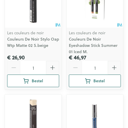
Les couleurs de noir
Les couleurs de noir
Couleurs De Noir Stylo Oap
Couleurs De Noir
Wtp Matte 02 S.beige
Eyeshadow Stick Summer
01 Iced M.
€ 26,90
€ 46,97
Aantal
Aantal
Bestel
Bestel