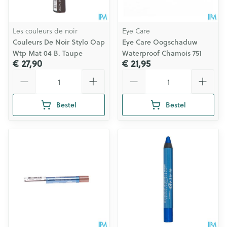
Les couleurs de noir
Eye Care
Couleurs De Noir Stylo Oap
Eye Care Oogschaduw
Wtp Mat 04 B. Taupe
Waterproof Chamois 751
€ 27,90
€ 21,95
Aantal
Aantal
Bestel
Bestel