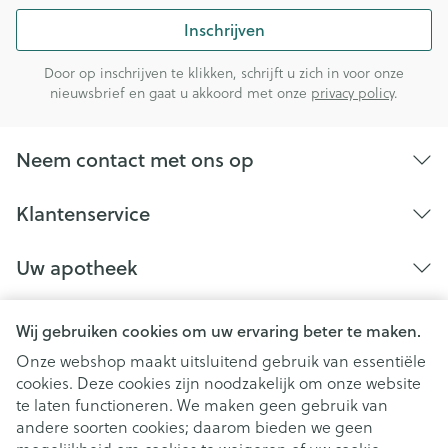
Inschrijven
Door op inschrijven te klikken, schrijft u zich in voor onze
nieuwsbrief en gaat u akkoord met onze
privacy policy
.
Neem contact met ons op
Klantenservice
Uw apotheek
Wij gebruiken cookies om uw ervaring beter te maken.
Onze webshop maakt uitsluitend gebruik van essentiële
cookies. Deze cookies zijn noodzakelijk om onze website
te laten functioneren. We maken geen gebruik van
andere soorten cookies; daarom bieden we geen