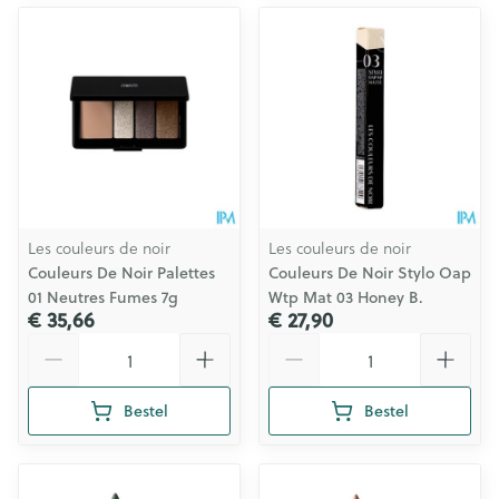
Les couleurs de noir
Les couleurs de noir
Couleurs De Noir Palettes
Couleurs De Noir Stylo Oap
01 Neutres Fumes 7g
Wtp Mat 03 Honey B.
€ 35,66
€ 27,90
Aantal
Aantal
Bestel
Bestel