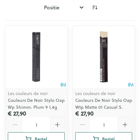
Sorteer op:
Les couleurs de noir
Les couleurs de noir
Couleurs De Noir Stylo Oap
Couleurs De Noir Stylo Oap
Wp Shimm. Plum 9 1,4g
Wtp Matte 01 Casual S.
€ 27,90
€ 27,90
Aantal
Aantal
Bestel
Bestel