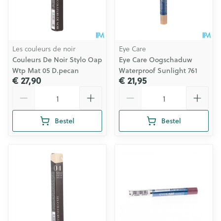
Les couleurs de noir
Eye Care
Couleurs De Noir Stylo Oap
Eye Care Oogschaduw
Wtp Mat 05 D.pecan
Waterproof Sunlight 761
€ 27,90
€ 21,95
Aantal
Aantal
Bestel
Bestel