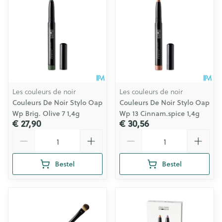
Les couleurs de noir
Les couleurs de noir
Couleurs De Noir Stylo Oap
Couleurs De Noir Stylo Oap
Wp Brig. Olive 7 1,4g
Wp 13 Cinnam.spice 1,4g
€ 27,90
€ 30,56
Aantal
Aantal
Bestel
Bestel