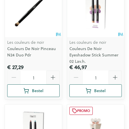
Les couleurs de noir
Les couleurs de noir
Couleurs De Noir Pinceau
Couleurs De Noir
N24 Duo Pdr
Eyeshadow Stick Summer
02 Lav.h.
€ 27,29
€ 46,97
Aantal
Aantal
Bestel
Bestel
PROMO