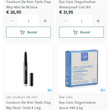
Couleurs De Noir Stylo Oap
Eye Care Oogschaduw
Wtp Mat 06 M.blue
Waterproof Ciel 765
€ 26,90
€ 21,95
Aantal
Aantal
Bestel
Bestel
Les couleurs de noir
Eye Care
Couleurs De Noir Stylo Oap
Eye Care Oogschaduw
Wp Pearl. Gold 8 1,4g
Azuur 945 2,5g