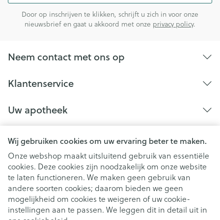
Door op inschrijven te klikken, schrijft u zich in voor onze
nieuwsbrief en gaat u akkoord met onze
privacy policy
.
Neem contact met ons op
Klantenservice
Uw apotheek
Wij gebruiken cookies om uw ervaring beter te maken.
Onze webshop maakt uitsluitend gebruik van essentiële
cookies. Deze cookies zijn noodzakelijk om onze website
te laten functioneren. We maken geen gebruik van
andere soorten cookies; daarom bieden we geen
mogelijkheid om cookies te weigeren of uw cookie-
instellingen aan te passen. We leggen dit in detail uit in
Juridische links