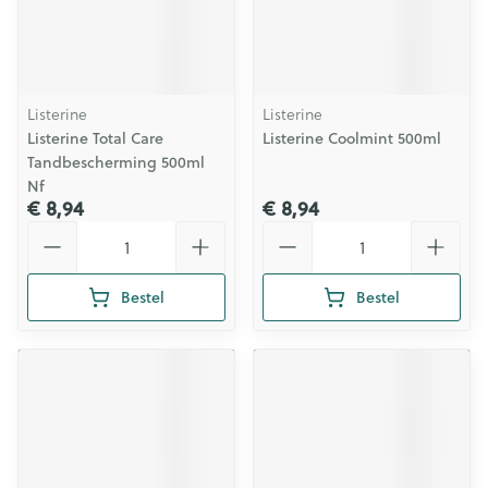
Listerine
Listerine
Listerine Total Care
Listerine Coolmint 500ml
Tandbescherming 500ml
Nf
€ 8,94
€ 8,94
Aantal
Aantal
Bestel
Bestel