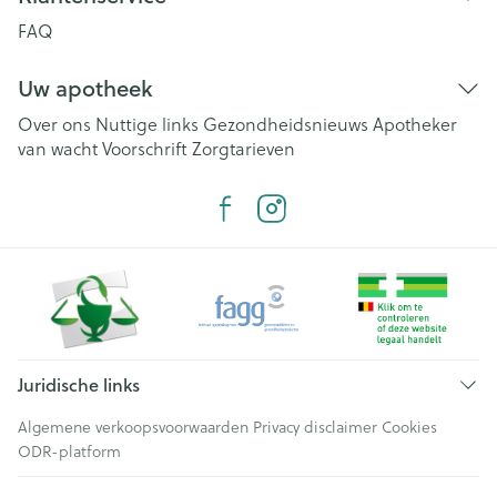
FAQ
Uw apotheek
Over ons
Nuttige links
Gezondheidsnieuws
Apotheker
van wacht
Voorschrift
Zorgtarieven
Juridische links
Algemene verkoopsvoorwaarden
Privacy disclaimer
Cookies
ODR-platform