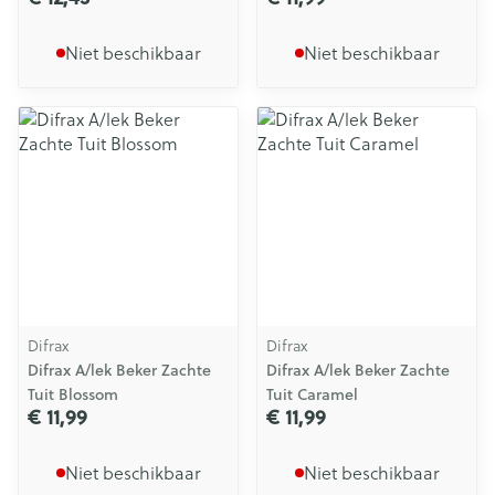
Niet beschikbaar
Niet beschikbaar
Difrax
Difrax
Difrax A/lek Beker Zachte
Difrax A/lek Beker Zachte
Tuit Blossom
Tuit Caramel
€ 11,99
€ 11,99
Niet beschikbaar
Niet beschikbaar