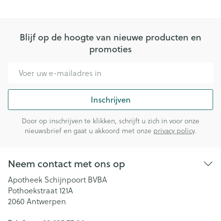
Blijf op de hoogte van nieuwe producten en
promoties
E-mail adres
Inschrijven
Door op inschrijven te klikken, schrijft u zich in voor onze
nieuwsbrief en gaat u akkoord met onze
privacy policy
.
Neem contact met ons op
Apotheek Schijnpoort BVBA
Pothoekstraat 121A
2060
Antwerpen