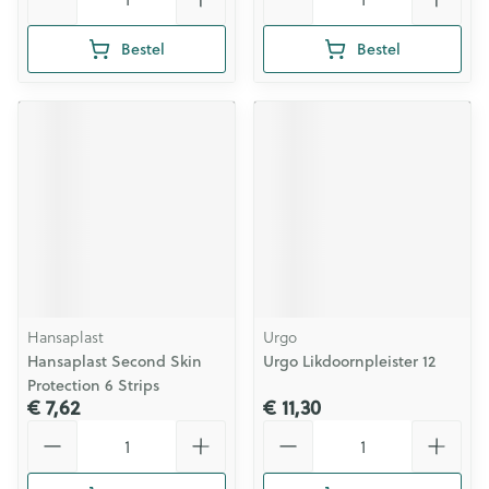
Bestel
Bestel
Hansaplast
Urgo
Hansaplast Second Skin
Urgo Likdoornpleister 12
Protection 6 Strips
€ 7,62
€ 11,30
Aantal
Aantal