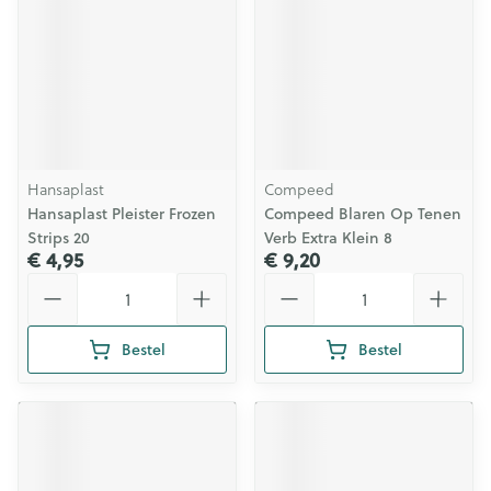
Hansaplast
Compeed
Hansaplast Pleister Frozen
Compeed Blaren Op Tenen
Strips 20
Verb Extra Klein 8
€ 4,95
€ 9,20
Aantal
Aantal
Bestel
Bestel