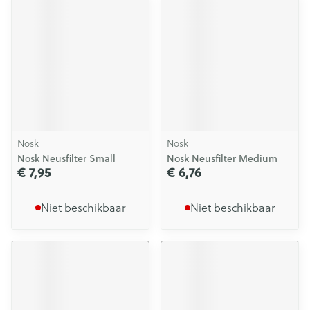
Nosk
Nosk
Nosk Neusfilter Small
Nosk Neusfilter Medium
€ 7,95
€ 6,76
Niet beschikbaar
Niet beschikbaar