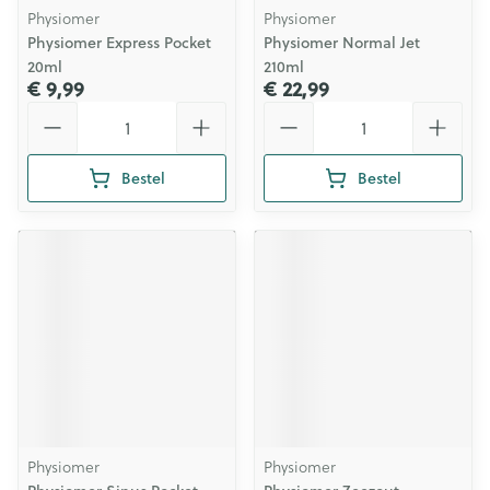
Physiomer
Physiomer
Physiomer Express Pocket
Physiomer Normal Jet
20ml
210ml
€ 9,99
€ 22,99
Aantal
Aantal
Bestel
Bestel
Physiomer
Physiomer