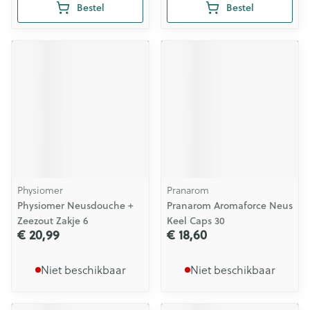
Bestel
Bestel
Physiomer
Pranarom
Physiomer Neusdouche +
Pranarom Aromaforce Neus
Zeezout Zakje 6
Keel Caps 30
€ 20,99
€ 18,60
Niet beschikbaar
Niet beschikbaar