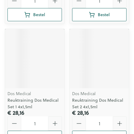
Bestel
Bestel
Dos Medical
Dos Medical
Reuktraining Dos Medical
Reuktraining Dos Medical
Set 1 4x1,5ml
Set 2 4x1,5ml
€ 28,16
€ 28,16
Aantal
Aantal