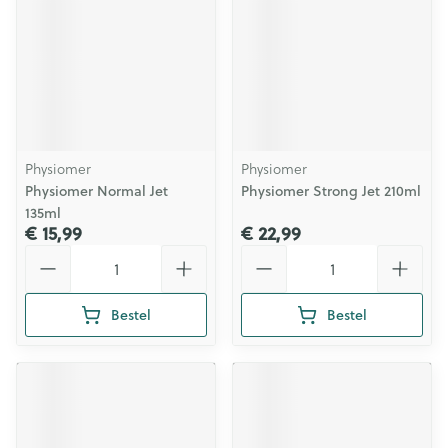
Physiomer
Physiomer
Physiomer Normal Jet
Physiomer Strong Jet 210ml
135ml
€ 15,99
€ 22,99
Aantal
Aantal
Bestel
Bestel