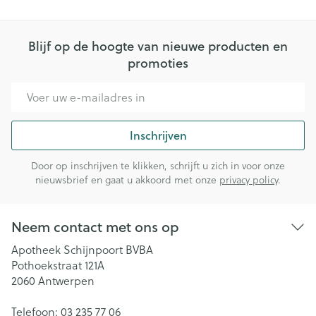
Blijf op de hoogte van nieuwe producten en
promoties
E-mail adres
Inschrijven
Door op inschrijven te klikken, schrijft u zich in voor onze
nieuwsbrief en gaat u akkoord met onze
privacy policy
.
Neem contact met ons op
Apotheek Schijnpoort BVBA
Pothoekstraat 121A
2060
Antwerpen
Telefoon:
03 235 77 06