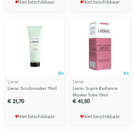
Niet beschikbaar
Niet beschikbaar
Lierac
Lierac
Lierac Scrubmasker 75ml
Lierac Supra Radiance
Masker Tube 75ml
€ 21,70
€ 41,50
Niet beschikbaar
Niet beschikbaar