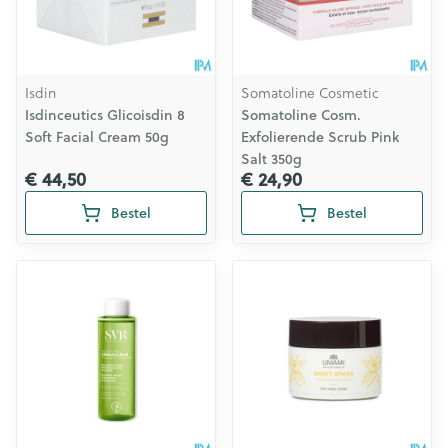
Isdin
Somatoline Cosmetic
Isdinceutics Glicoisdin 8
Somatoline Cosm.
Soft Facial Cream 50g
Exfolierende Scrub Pink
Salt 350g
€ 44,50
€ 24,90
Bestel
Bestel