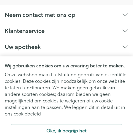
Neem contact met ons op
Klantenservice
Uw apotheek
Wij gebruiken cookies om uw ervaring beter te maken.
Onze webshop maakt uitsluitend gebruik van essentiële
cookies. Deze cookies zijn noodzakelijk om onze website
te laten functioneren. We maken geen gebruik van
andere soorten cookies; daarom bieden we geen
mogelijkheid om cookies te weigeren of uw cookie-
instellingen aan te passen. We leggen dit in detail uit in
Juridische links
ons
cookiebeleid
Oké, ik begrijp het