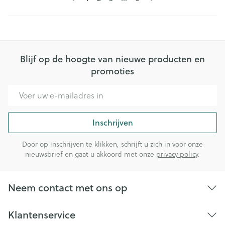
Blijf op de hoogte van nieuwe producten en
promoties
E-mail adres
Inschrijven
Door op inschrijven te klikken, schrijft u zich in voor onze
nieuwsbrief en gaat u akkoord met onze
privacy policy
.
Neem contact met ons op
Klantenservice