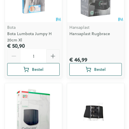
Bota
Hansaplast
Bota Lumbota Jumpy H
Hansaplast Rugbrace
20cm Xl
€ 50,90
Aantal
€ 46,99
Bestel
Bestel