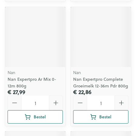
Nan
Nan
Nan Expertpro Ar Mix 0-
Nan Expertpro Complete
12m 800g
Groeimelk 12-36m Pdr 800g
€ 27,99
€ 22,86
Aantal
Aantal
Bestel
Bestel