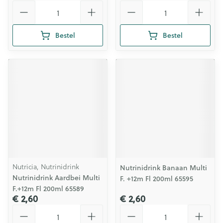
Aantal
Aantal
Bestel
Bestel
Nutricia, Nutrinidrink
Nutrinidrink Banaan Multi
Nutrinidrink Aardbei Multi
F. +12m Fl 200ml 65595
F.+12m Fl 200ml 65589
€ 2,60
€ 2,60
Aantal
Aantal