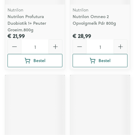
Nutrilon
Nutrilon
Nutrilon Profutura
Nutrilon Omneo 2
Duobiotik 1+ Peuter
Opvolgmelk Pdr 800g
Groeim.800g
€ 21,99
€ 28,99
Aantal
Aantal
Bestel
Bestel