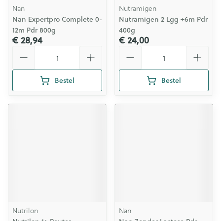
Nan
Nutramigen
Nan Expertpro Complete 0-
Nutramigen 2 Lgg +6m Pdr
12m Pdr 800g
400g
€ 28,94
€ 24,00
Aantal
Aantal
Bestel
Bestel
Nutrilon
Nan