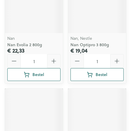
Nan
Nan, Nestle
Nan Evolia 2 800g
Nan Optipro 3 800g
€ 22,33
€ 19,04
Aantal
Aantal
Bestel
Bestel