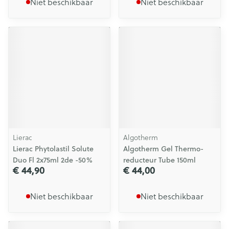
Niet beschikbaar
Niet beschikbaar
Lierac
Algotherm
Lierac Phytolastil Solute
Algotherm Gel Thermo-
Duo Fl 2x75ml 2de -50%
reducteur Tube 150ml
€ 44,90
€ 44,00
Niet beschikbaar
Niet beschikbaar