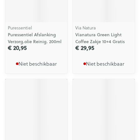
Puressentiel
Via Natura
Puressentiel Afslanking
Vianatura Green Light
Verzorg.olie Reinig. 200ml
Coffee Zakje 10+4 Gratis
€ 20,95
€ 29,95
Niet beschikbaar
Niet beschikbaar