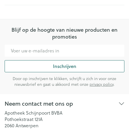
Blijf op de hoogte van nieuwe producten en
promoties
E-mail adres
Inschrijven
Door op inschrijven te klikken, schrijft u zich in voor onze
nieuwsbrief en gaat u akkoord met onze
privacy policy
.
Neem contact met ons op
Apotheek Schijnpoort BVBA
Pothoekstraat 121A
2060
Antwerpen