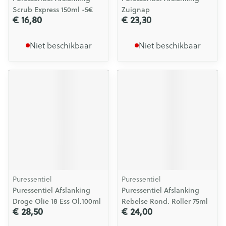
Scrub Express 150ml -5€
Zuignap
€ 16,80
€ 23,30
Niet beschikbaar
Niet beschikbaar
Puressentiel
Puressentiel
Puressentiel Afslanking
Puressentiel Afslanking
Droge Olie 18 Ess Ol.100ml
Rebelse Rond. Roller 75ml
€ 28,50
€ 24,00