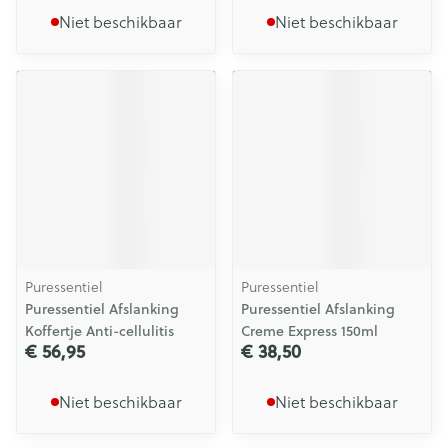
Niet beschikbaar
Niet beschikbaar
Puressentiel
Puressentiel
Puressentiel Afslanking
Puressentiel Afslanking
Koffertje Anti-cellulitis
Creme Express 150ml
€ 56,95
€ 38,50
Niet beschikbaar
Niet beschikbaar