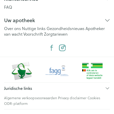
FAQ
Uw apotheek
Over ons
Nuttige links
Gezondheidsnieuws
Apotheker
van wacht
Voorschrift
Zorgtarieven
Juridische links
Algemene verkoopsvoorwaarden
Privacy disclaimer
Cookies
ODR-platform