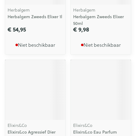
Herbalgem
Herbalgem
Herbalgem Zweeds Elixer 1l
Herbalgem Zweeds Elixer
50ml
€ 54,95
€ 9,98
Niet beschikbaar
Niet beschikbaar
Elixirs&Co
Elixirs&Co
Elixirs&co Agressief Dier
Elixirs&co Eau Parfum