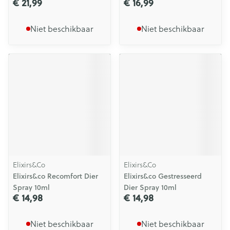
€ 21,99
€ 16,99
Niet beschikbaar
Niet beschikbaar
Elixirs&Co
Elixirs&Co
Elixirs&co Recomfort Dier
Elixirs&co Gestresseerd
Spray 10ml
Dier Spray 10ml
€ 14,98
€ 14,98
Niet beschikbaar
Niet beschikbaar