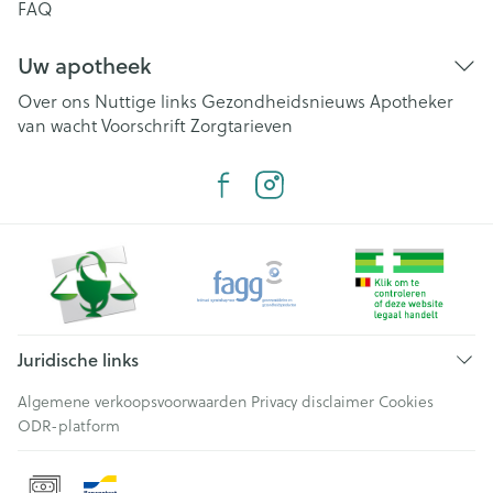
FAQ
Uw apotheek
Over ons
Nuttige links
Gezondheidsnieuws
Apotheker
van wacht
Voorschrift
Zorgtarieven
Juridische links
Algemene verkoopsvoorwaarden
Privacy disclaimer
Cookies
ODR-platform