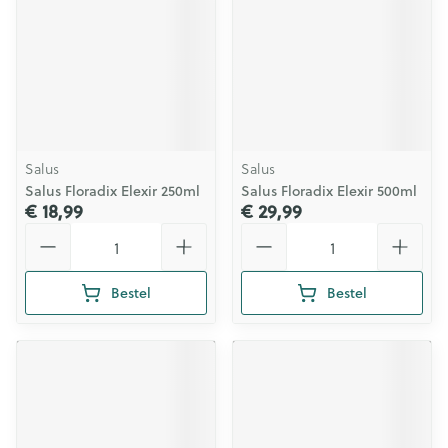
Salus
Salus
Salus Floradix Elexir 250ml
Salus Floradix Elexir 500ml
€ 18,99
€ 29,99
Aantal
Aantal
Bestel
Bestel