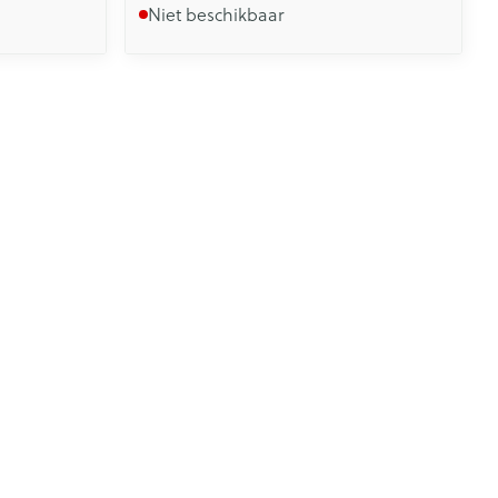
Niet beschikbaar