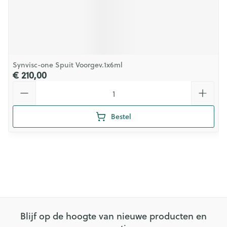
Synvisc-one Spuit Voorgev.1x6ml
€ 210,00
Aantal
Bestel
Blijf op de hoogte van nieuwe producten en