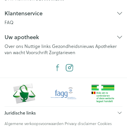
Klantenservice
FAQ
Uw apotheek
Over ons
Nuttige links
Gezondheidsnieuws
Apotheker
van wacht
Voorschrift
Zorgtarieven
Juridische links
Algemene verkoopsvoorwaarden
Privacy disclaimer
Cookies