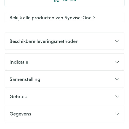
Bekijk alle producten van Synvisc-One
Beschikbare leveringsmethoden
Indicatie
Samenstelling
Gebruik
Gegevens