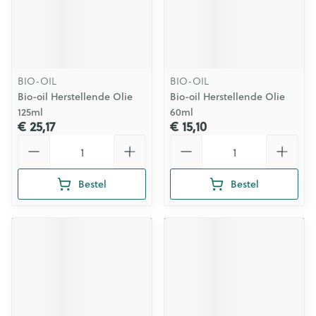
BIO-OIL
BIO-OIL
Bio-oil Herstellende Olie
Bio-oil Herstellende Olie
125ml
60ml
€ 25,17
€ 15,10
Aantal
Aantal
Bestel
Bestel