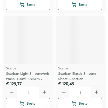
Bestel
Bestel
Scarban
Scarban
Scarban Light Siliconeverb
Scarban Elastic Silicone
Wasb. +50ml 10x15cm 2
Sheet C-section
€ 129,77
€ 120,49
Aantal
Aantal
Bestel
Bestel