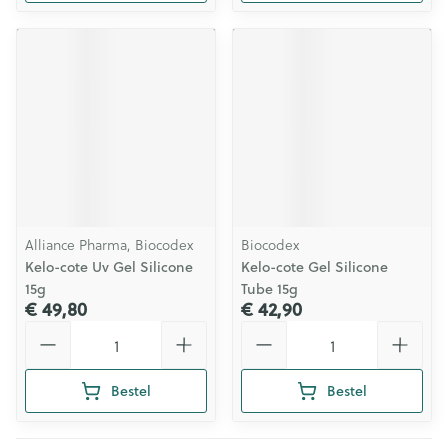
Alliance Pharma, Biocodex
Biocodex
Kelo-cote Uv Gel Silicone
Kelo-cote Gel Silicone
15g
Tube 15g
€ 49,80
€ 42,90
Aantal
Aantal
Bestel
Bestel