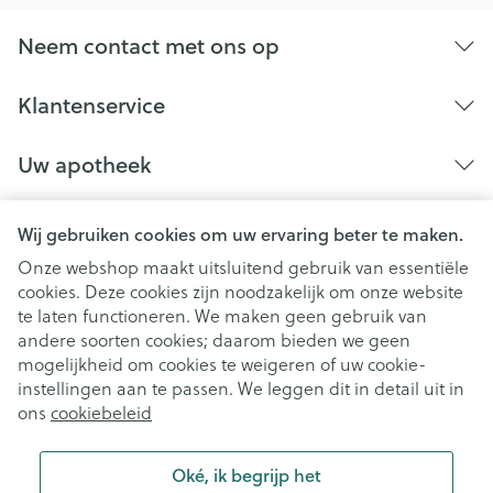
Neem contact met ons op
Klantenservice
Uw apotheek
Wij gebruiken cookies om uw ervaring beter te maken.
Onze webshop maakt uitsluitend gebruik van essentiële
cookies. Deze cookies zijn noodzakelijk om onze website
te laten functioneren. We maken geen gebruik van
andere soorten cookies; daarom bieden we geen
mogelijkheid om cookies te weigeren of uw cookie-
instellingen aan te passen. We leggen dit in detail uit in
Juridische links
ons
cookiebeleid
Oké, ik begrijp het