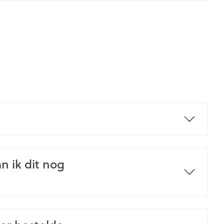
n ik dit nog