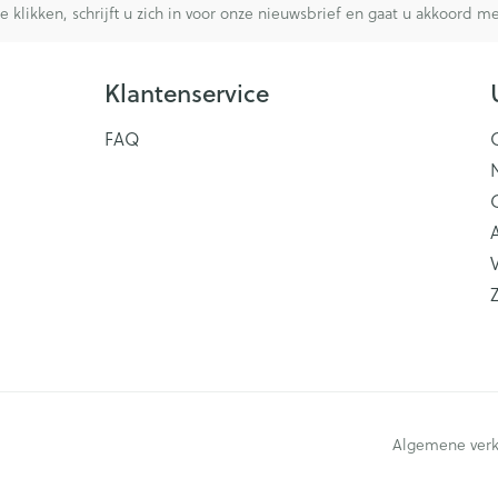
te klikken, schrijft u zich in voor onze nieuwsbrief en gaat u akkoord 
Klantenservice
FAQ
V
Algemene ver