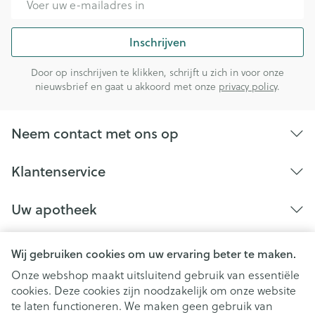
Inschrijven
Door op inschrijven te klikken, schrijft u zich in voor onze
nieuwsbrief en gaat u akkoord met onze
privacy policy
.
Neem contact met ons op
Klantenservice
Uw apotheek
Wij gebruiken cookies om uw ervaring beter te maken.
Onze webshop maakt uitsluitend gebruik van essentiële
cookies. Deze cookies zijn noodzakelijk om onze website
te laten functioneren. We maken geen gebruik van