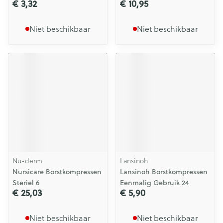
€ 3,32
€ 10,95
Niet beschikbaar
Niet beschikbaar
Nu-derm
Lansinoh
Nursicare Borstkompressen
Lansinoh Borstkompressen
Steriel 6
Eenmalig Gebruik 24
€ 25,03
€ 5,90
Niet beschikbaar
Niet beschikbaar