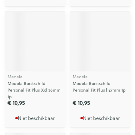
Medela
Medela
Medela Borstschild
Medela Borstschild
Personal Fit Plus Xxl 36mm
Personal Fit Plus l 27mm 1p
1p
€ 10,95
€ 10,95
Niet beschikbaar
Niet beschikbaar