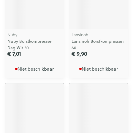
Nuby
Lansinoh
Nuby Borstkompressen
Lansinoh Borstkompressen
Dag Wit 30
60
€ 7,01
€ 9,90
Niet beschikbaar
Niet beschikbaar