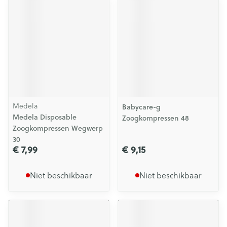
Medela
Babycare-g
Medela Disposable
Zoogkompressen 48
Zoogkompressen Wegwerp
30
€ 7,99
€ 9,15
Niet beschikbaar
Niet beschikbaar