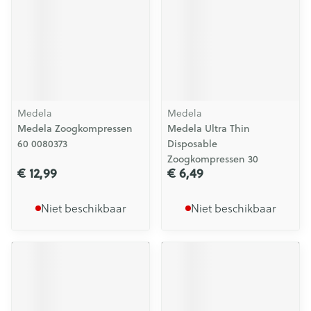
Medela
Medela
Medela Zoogkompressen
Medela Ultra Thin
60 0080373
Disposable
Zoogkompressen 30
€ 12,99
€ 6,49
Niet beschikbaar
Niet beschikbaar