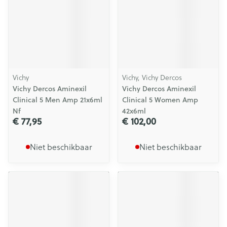
Vichy
Vichy, Vichy Dercos
Vichy Dercos Aminexil
Vichy Dercos Aminexil
Clinical 5 Men Amp 21x6ml
Clinical 5 Women Amp
Nf
42x6ml
€ 77,95
€ 102,00
Niet beschikbaar
Niet beschikbaar