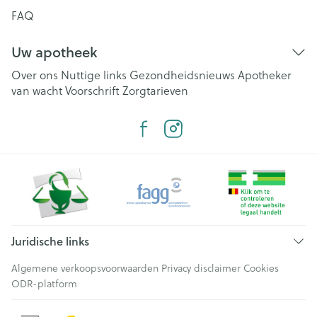
FAQ
Uw apotheek
Over ons
Nuttige links
Gezondheidsnieuws
Apotheker
van wacht
Voorschrift
Zorgtarieven
Juridische links
Algemene verkoopsvoorwaarden
Privacy disclaimer
Cookies
ODR-platform