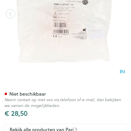
Aer-pari Lcs Sprint Light Sp
Niet beschikbaar
Neem contact op met ons via telefoon of e-mail, dan bekijken
we samen de mogelijkheden.
€ 28,50
Bekijk alle producten van Pari