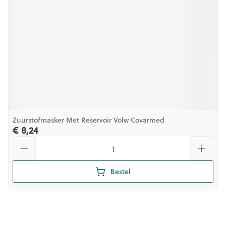
Zuurstofmasker Met Reservoir Volw Covarmed
€ 8,24
Aantal
Bestel