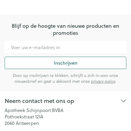
Blijf op de hoogte van nieuwe producten en
promoties
E-mail adres
Inschrijven
Door op inschrijven te klikken, schrijft u zich in voor onze
nieuwsbrief en gaat u akkoord met onze
privacy policy
.
Neem contact met ons op
Apotheek Schijnpoort BVBA
Pothoekstraat 121A
2060
Antwerpen