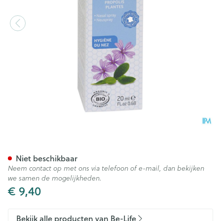
Aprolis Neusspray Popolis-pl
Niet beschikbaar
Neem contact op met ons via telefoon of e-mail, dan bekijken
we samen de mogelijkheden.
€ 9,40
Bekijk alle producten van Be-Life