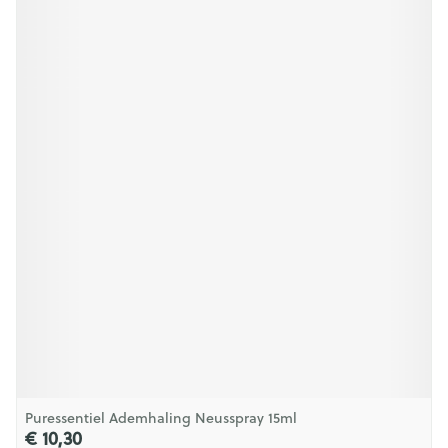
Puressentiel Ademhaling Neusspray 15ml
€ 10,30