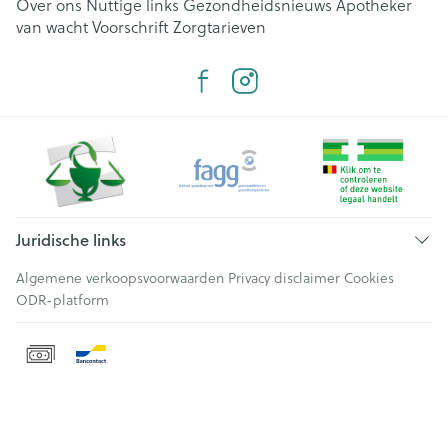
Over ons
Nuttige links
Gezondheidsnieuws
Apotheker
van wacht
Voorschrift
Zorgtarieven
Juridische links
Algemene verkoopsvoorwaarden
Privacy disclaimer
Cookies
ODR-platform