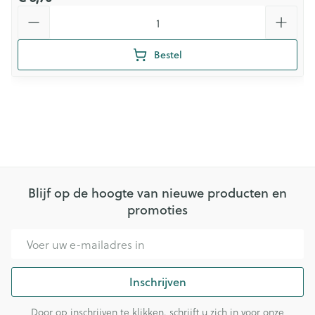
Aantal
Bestel
Blijf op de hoogte van nieuwe producten en
promoties
E-mail adres
Inschrijven
Door op inschrijven te klikken, schrijft u zich in voor onze