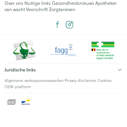
Over ons
Nuttige links
Gezondheidsnieuws
Apotheker
van wacht
Voorschrift
Zorgtarieven
Juridische links
Algemene verkoopsvoorwaarden
Privacy disclaimer
Cookies
ODR-platform