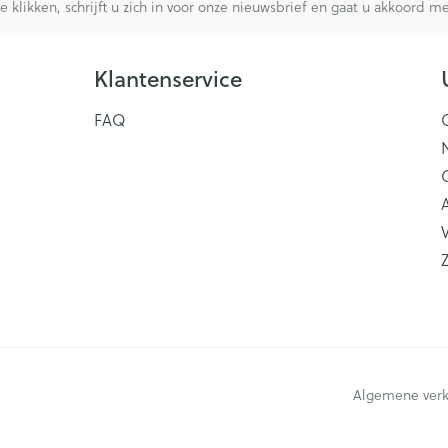
te klikken, schrijft u zich in voor onze nieuwsbrief en gaat u akkoord 
Klantenservice
FAQ
V
Algemene ver