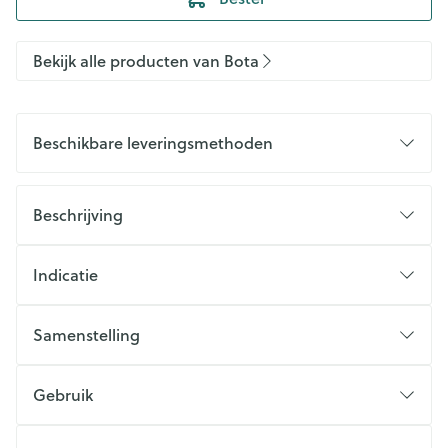
Bekijk alle producten van Bota
Beschikbare leveringsmethoden
Beschrijving
Indicatie
Samenstelling
Gebruik