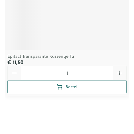
Epitact Transparante Kussentje Tu
€ 11,50
Aantal
Bestel