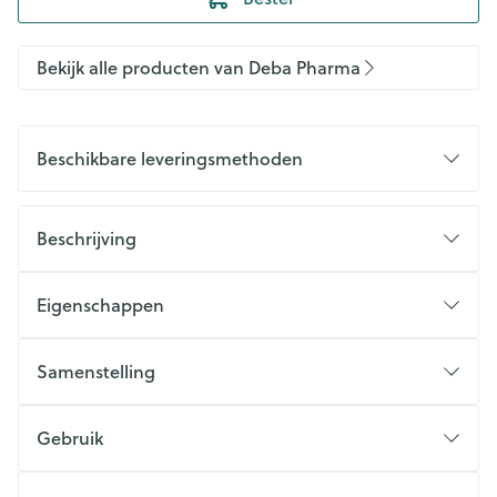
Bekijk alle producten van Deba Pharma
Beschikbare leveringsmethoden
Beschrijving
Eigenschappen
Samenstelling
Gebruik