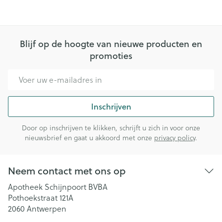
Blijf op de hoogte van nieuwe producten en
promoties
E-mail adres
Inschrijven
Door op inschrijven te klikken, schrijft u zich in voor onze
nieuwsbrief en gaat u akkoord met onze
privacy policy
.
Neem contact met ons op
Apotheek Schijnpoort BVBA
Pothoekstraat 121A
2060
Antwerpen