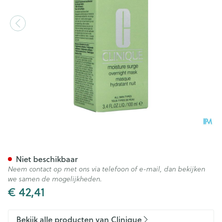
Clinique Moisture Surge Ove
Niet beschikbaar
Neem contact op met ons via telefoon of e-mail, dan bekijken
we samen de mogelijkheden.
€ 42,41
Bekijk alle producten van Clinique