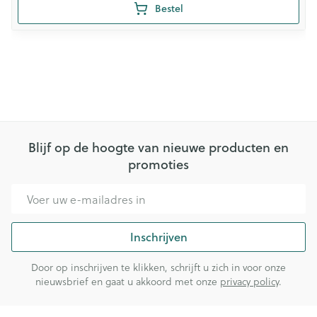
Bestel
Blijf op de hoogte van nieuwe producten en
promoties
E-mail adres
Inschrijven
Door op inschrijven te klikken, schrijft u zich in voor onze
nieuwsbrief en gaat u akkoord met onze
privacy policy
.