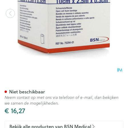
Comprifoam 10cm X 2,5m X 0,
Niet beschikbaar
Neem contact op met ons via telefoon of e-mail, dan bekijken
we samen de mogelijkheden.
€ 16,27
Bekijk alle producten van BSN Medical