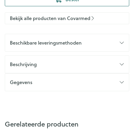
Bekijk alle producten van Covarmed
Beschikbare leveringsmethoden
Beschrijving
Gegevens
Gerelateerde producten