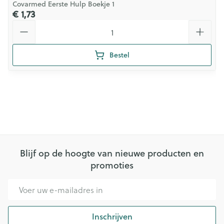
Covarmed Eerste Hulp Boekje 1
€ 1,73
Aantal
Bestel
Blijf op de hoogte van nieuwe producten en
promoties
E-mail adres
Inschrijven