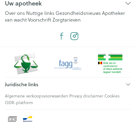
Uw apotheek
Over ons
Nuttige links
Gezondheidsnieuws
Apotheker
van wacht
Voorschrift
Zorgtarieven
Juridische links
Algemene verkoopsvoorwaarden
Privacy disclaimer
Cookies
ODR-platform