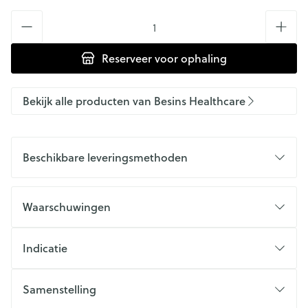
Aantal
Reserveer
voor ophaling
Bekijk alle producten van Besins Healthcare
Beschikbare leveringsmethoden
Waarschuwingen
Indicatie
Samenstelling