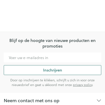
Blijf op de hoogte van nieuwe producten en
promoties
E-mail adres
Inschrijven
Door op inschrijven te klikken, schrijft u zich in voor onze
nieuwsbrief en gaat u akkoord met onze
privacy policy
.
Neem contact met ons op