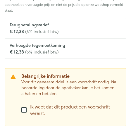
apotheek een verlaagde prijs en niet de prijs die op onze webshop vermeld
staat.
Terugbetalingstarief
€ 12,38
(6% inclusief btw)
Verhoogde tegemoetkoming
€ 12,38
(6% inclusief btw)
Belangrijke informatie
Voor dit geneesmiddel is een voorschrift nodig. Na
beoordeling door de apotheker kan je het komen
afhalen en betalen.
Ik weet dat dit product een voorschrift
vereist.