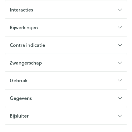
Interacties
Bijwerkingen
Contra indicatie
Zwangerschap
Gebruik
Gegevens
Bijsluiter