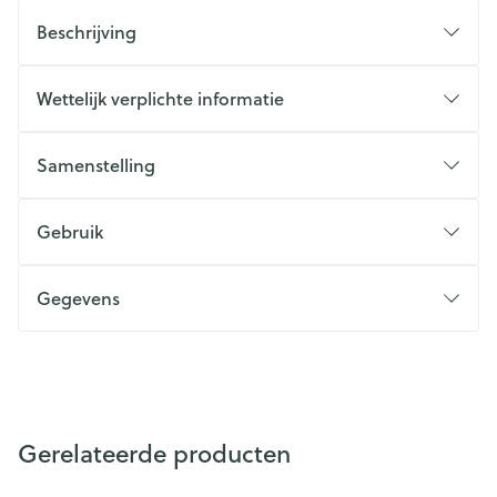
Beschrijving
Wettelijk verplichte informatie
Samenstelling
Gebruik
Gegevens
Gerelateerde producten