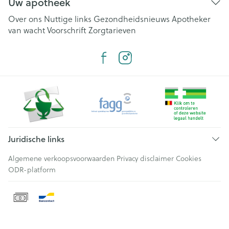
Uw apotheek
Over ons
Nuttige links
Gezondheidsnieuws
Apotheker
van wacht
Voorschrift
Zorgtarieven
Juridische links
Algemene verkoopsvoorwaarden
Privacy disclaimer
Cookies
ODR-platform