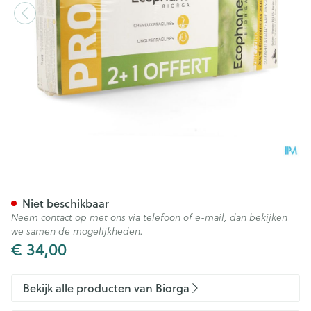
Ecophane Biorga Comp 3x60 
Niet beschikbaar
Neem contact op met ons via telefoon of e-mail, dan bekijken
we samen de mogelijkheden.
€ 34,00
Bekijk alle producten van Biorga